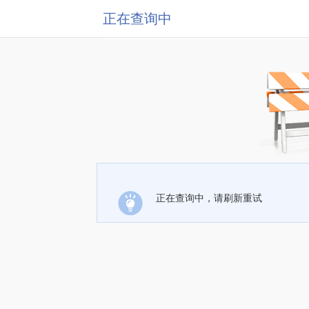
正在查询中
正在查询中，请刷新重试