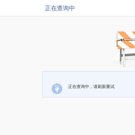
正在查询中
正在查询中，请刷新重试