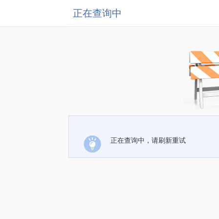
正在查询中
正在查询中，请刷新重试